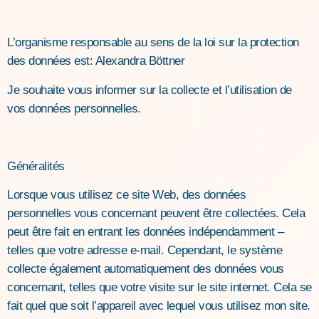
L’organisme responsable au sens de la loi sur la protection
des données est: Alexandra Böttner
Je souhaite vous informer sur la collecte et l’utilisation de
vos données personnelles.
Généralités
Lorsque vous utilisez ce site Web, des données
personnelles vous concernant peuvent être collectées. Cela
peut être fait en entrant les données indépendamment –
telles que votre adresse e-mail. Cependant, le système
collecte également automatiquement des données vous
concernant, telles que votre visite sur le site internet. Cela se
fait quel que soit l’appareil avec lequel vous utilisez mon site.