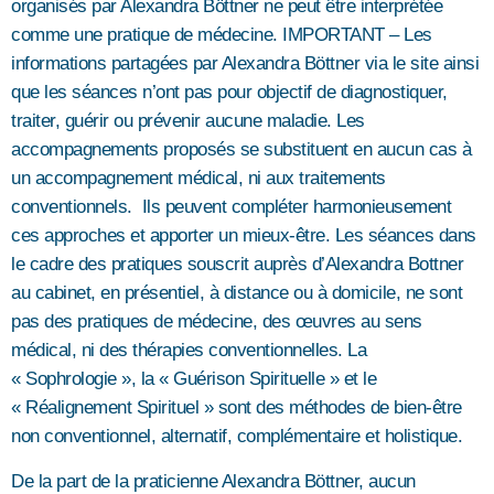
organisés par Alexandra Böttner ne peut être interprétée
comme une pratique de médecine. IMPORTANT – Les
informations partagées par Alexandra Böttner via le site ainsi
que les séances n’ont pas pour objectif de diagnostiquer,
traiter, guérir ou prévenir aucune maladie. Les
accompagnements proposés se substituent en aucun cas à
un accompagnement médical, ni aux traitements
conventionnels. Ils peuvent compléter harmonieusement
ces approches et apporter un mieux-être.
Les séances dans
le cadre des pratiques souscrit auprès d’Alexandra Bottner
au cabinet, en présentiel, à distance ou à domicile, ne sont
pas des pratiques de médecine, des œuvres au sens
médical, ni des thérapies conventionnelles. La
« Sophrologie », la « Guérison Spirituelle » et le
« Réalignement Spirituel » sont des méthodes de bien-être
non conventionnel, alternatif, complémentaire et holistique.
De la part de la praticienne Alexandra Böttner, aucun