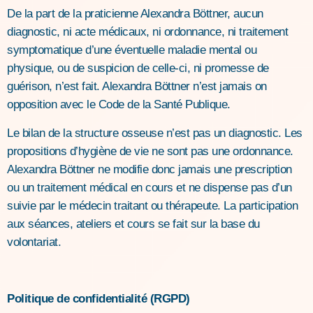
De la part de la praticienne Alexandra Böttner, aucun
diagnostic, ni acte médicaux, ni ordonnance, ni traitement
symptomatique d’une éventuelle maladie mental ou
physique, ou de suspicion de celle-ci, ni promesse de
guérison, n’est fait. Alexandra Böttner n’est jamais on
opposition avec le Code de la Santé Publique.
Le bilan de la structure osseuse n’est pas un diagnostic. Les
propositions d’hygiène de vie ne sont pas une ordonnance.
Alexandra Böttner ne modifie donc jamais une prescription
ou un traitement médical en cours et ne dispense pas d’un
suivie par le médecin traitant ou thérapeute. La participation
aux séances, ateliers et cours se fait sur la base du
volontariat.
Politique de confidentialité (RGPD)