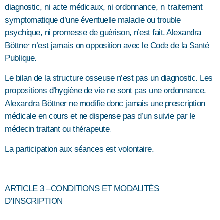
diagnostic, ni acte médicaux, ni ordonnance, ni traitement
symptomatique d’une éventuelle maladie ou trouble
psychique, ni promesse de guérison, n’est fait. Alexandra
Böttner n’est jamais on opposition avec le Code de la Santé
Publique.
Le bilan de la structure osseuse n’est pas un diagnostic. Les
propositions d’hygiène de vie ne sont pas une ordonnance.
Alexandra Böttner ne modifie donc jamais une prescription
médicale en cours et ne dispense pas d’un suivie par le
médecin traitant ou thérapeute.
La participation aux séances est volontaire.
ARTICLE 3 –CONDITIONS ET MODALITÉS
D’INSCRIPTION