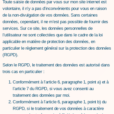
Toute saisie de données par vous sur mon site internet est
volontaire, il n’y a pas d’inconvénients pour vous en raison
de la non-divulgation de vos données. Sans certaines
données, cependant, il ne m’est pas possible de fournir des
services. Sur ce site, les données personnelles de
l’utilisateur ne sont collectées que dans le cadre de la loi
applicable en matière de protection des données, en
particulier le règlement général sur la protection des données
(RGPD).
Selon le RGPD, le traitement des données est autorisé dans
trois cas en particulier :
Conformément à l’article 6, paragraphe 1, point a) et à
l’article 7 du RGPD, si vous avez consenti au
traitement des données par moi.
Conformément à l’article 6, paragraphe 1, point b) du
RGPD, si le traitement de vos données à caractère