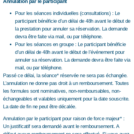
Annulation par le participant
Pour les séances individuelles (consultations) : Le
participant bénéficie d’un délai de 48h avant le début de
la prestation pour annuler sa réservation. La demande
devra être faite via mail, ou par téléphone.
Pour les séances en groupe : Le participant bénéficie
d’un délai de 48h avant le début de l’événement pour
annuler sa réservation. La demande devra être faite via
mail, ou par téléphone.
Passé ce délai, la séance* réservée ne sera pas échangée.
L’annulation ne donne pas droit à un remboursement. Toutes
les formules sont nominatives, non-remboursables, non-
échangeables et valables uniquement pour la date souscrite.
La date de fin ne peut être décalée.
Annulation par le participant pour raison de force majeur* :
Un justificatif sera demandé avant le remboursement. A