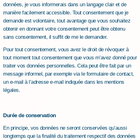
données, je vous informerais dans un langage clair et de
manière facilement accessible. Tout consentement que je
demande est volontaire, tout avantage que vous souhaitez
obtenir en donnant votre consentement peut être obtenu
sans consentement, il suffit de me le demander.
Pour tout consentement, vous avez le droit de révoquer à
tout moment tout consentement que vous m’avez donné pour
traiter vos données personnelles. Cela peut être fait par un
message informel, par exemple via le formulaire de contact,
un e-mail à l’adresse e-mail indiquée dans les mentions
légales.
Durée de conservation
En principe, vos données ne seront conservées qu’aussi
longtemps que la finalité du traitement respectif des données