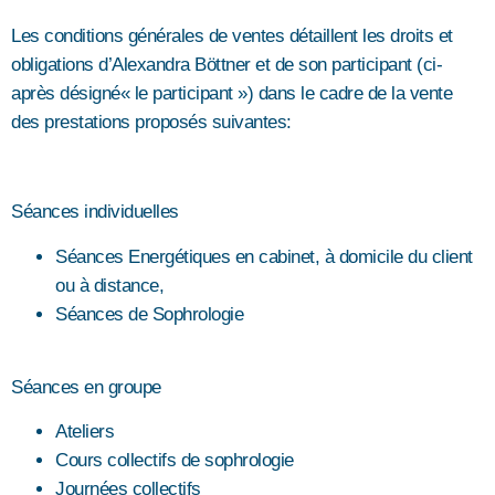
Les conditions générales de ventes détaillent les droits et
obligations d’Alexandra Böttner et de son participant (ci-
après désigné« le participant ») dans le cadre de la vente
des prestations proposés suivantes:
Séances individuelles
Séances Energétiques en cabinet, à domicile du client
ou à distance,
Séances de Sophrologie
Séances en groupe
Ateliers
Cours collectifs de sophrologie
Journées collectifs