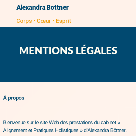
Alexandra Bottner
Corps • Cœur • Esprit
MENTIONS LÉGALES
À propos
Bienvenue sur le site Web des prestations du cabinet «
Alignement et Pratiques Holistiques » d’Alexandra Böttner.