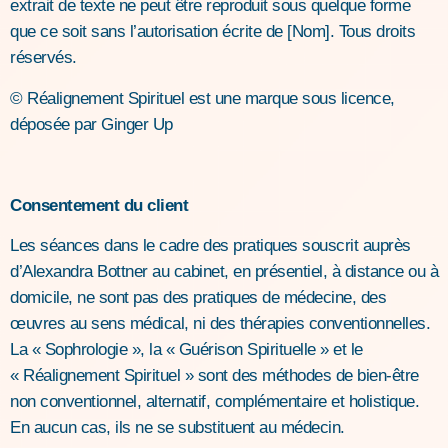
extrait de texte ne peut être reproduit sous quelque forme
que ce soit sans l’autorisation écrite de [Nom]. Tous droits
réservés.
© Réalignement Spirituel est une marque sous licence,
déposée par Ginger Up
Consentement du client
Les séances dans le cadre des pratiques souscrit auprès
d’Alexandra Bottner au cabinet, en présentiel, à distance ou à
domicile, ne sont pas des pratiques de médecine, des
œuvres au sens médical, ni des thérapies conventionnelles.
La « Sophrologie », la « Guérison Spirituelle » et le
« Réalignement Spirituel » sont des méthodes de bien-être
non conventionnel, alternatif, complémentaire et holistique.
En aucun cas, ils ne se substituent au médecin.