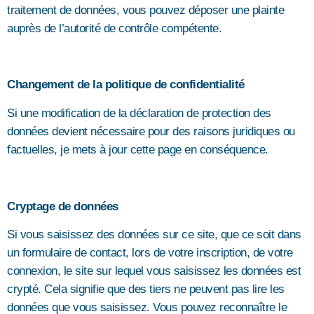
traitement de données, vous pouvez déposer une plainte
auprès de l’autorité de contrôle compétente.
Changement de la politique de confidentialité
Si une modification de la déclaration de protection des
données devient nécessaire pour des raisons juridiques ou
factuelles, je mets à jour cette page en conséquence.
Cryptage de données
Si vous saisissez des données sur ce site, que ce soit dans
un formulaire de contact, lors de votre inscription, de votre
connexion, le site sur lequel vous saisissez les données est
crypté. Cela signifie que des tiers ne peuvent pas lire les
données que vous saisissez. Vous pouvez reconnaître le