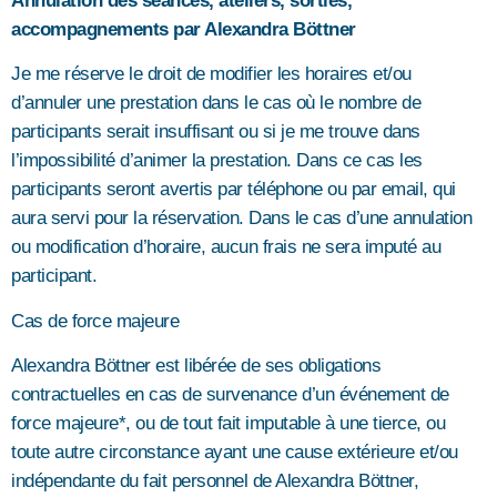
Annulation des séances, ateliers, sorties,
accompagnements par Alexandra Böttner
Je me réserve le droit de modifier les horaires et/ou
d’annuler une prestation dans le cas où le nombre de
participants serait insuffisant ou si je me trouve dans
l’impossibilité d’animer la prestation. Dans ce cas les
participants seront avertis par téléphone ou par email, qui
aura servi pour la réservation. Dans le cas d’une annulation
ou modification d’horaire, aucun frais ne sera imputé au
participant.
Cas de force majeure
Alexandra Böttner est libérée de ses obligations
contractuelles en cas de survenance d’un événement de
force majeure*, ou de tout fait imputable à une tierce, ou
toute autre circonstance ayant une cause extérieure et/ou
indépendante du fait personnel de Alexandra Böttner,