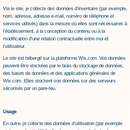
Via le site, je collecte des données d’inventaire (par exemple,
nom, adresse, adresse e-mail, numéro de téléphone et
services utilisés) dans la mesure où elles sont nécessaires à
l’établissement, à la conception du contenu ou à la
modification d’une relation contractuelle entre moi et
l’utilisateur.
Le site est hébergé sur la plateforme Wix.com. Vos données
peuvent être stockées par le biais du stockage de données,
des bases de données et des applications générales de
Wix.com. Elles stockent vos données sur des serveurs
sécurisés par un pare-feu.
Usage
En outre, je collecte des données d’utilisation (par exemple