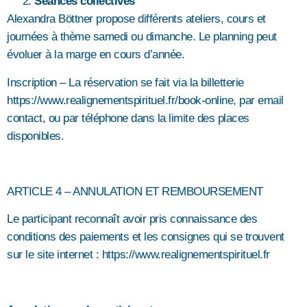
Séances collectives
Alexandra Böttner propose différents ateliers, cours et
journées à thème samedi ou dimanche. Le planning peut
évoluer à la marge en cours d’année.
Inscription – La réservation se fait via la billetterie
https://www.realignementspirituel.fr/book-online
, par email
contact, ou par téléphone dans la limite des places
disponibles.
ARTICLE 4 – ANNULATION ET REMBOURSEMENT
Le participant reconnaît avoir pris connaissance des
conditions des paiements et les consignes qui se trouvent
sur le site internet :
https://www.realignementspirituel.fr