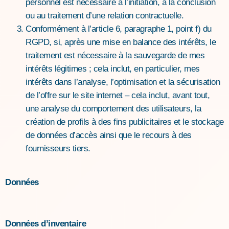
personnel est nécessaire à l’initiation, à la conclusion
ou au traitement d’une relation contractuelle.
Conformément à l’article 6, paragraphe 1, point f) du
RGPD, si, après une mise en balance des intérêts, le
traitement est nécessaire à la sauvegarde de mes
intérêts légitimes ; cela inclut, en particulier, mes
intérêts dans l’analyse, l’optimisation et la sécurisation
de l’offre sur le site internet – cela inclut, avant tout,
une analyse du comportement des utilisateurs, la
création de profils à des fins publicitaires et le stockage
de données d’accès ainsi que le recours à des
fournisseurs tiers.
Données
Données d’inventaire