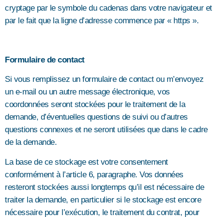
cryptage par le symbole du cadenas dans votre navigateur et
par le fait que la ligne d’adresse commence par « https ».
Formulaire de contact
Si vous remplissez un formulaire de contact ou m’envoyez
un e-mail ou un autre message électronique, vos
coordonnées seront stockées pour le traitement de la
demande, d’éventuelles questions de suivi ou d’autres
questions connexes et ne seront utilisées que dans le cadre
de la demande.
La base de ce stockage est votre consentement
conformément à l’article 6, paragraphe. Vos données
resteront stockées aussi longtemps qu’il est nécessaire de
traiter la demande, en particulier si le stockage est encore
nécessaire pour l’exécution, le traitement du contrat, pour