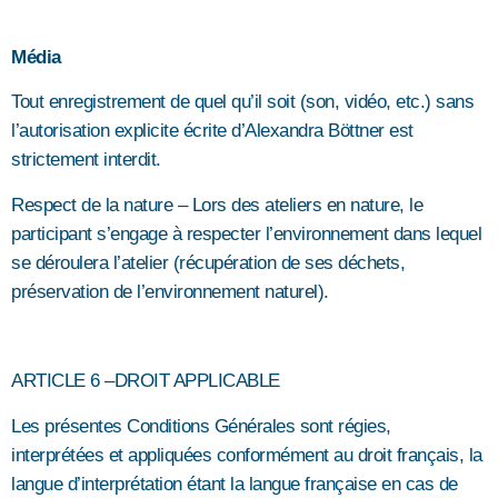
Média
Tout enregistrement de quel qu’il soit (son, vidéo, etc.) sans
l’autorisation explicite écrite d’Alexandra Böttner est
strictement interdit.
Respect de la nature – Lors des ateliers en nature, le
participant s’engage à respecter l’environnement dans lequel
se déroulera l’atelier (récupération de ses déchets,
préservation de l’environnement naturel).
ARTICLE 6 –DROIT APPLICABLE
Les présentes Conditions Générales sont régies,
interprétées et appliquées conformément au droit français, la
langue d’interprétation étant la langue française en cas de