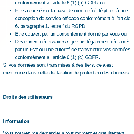
conformément à l’article 6 (1) (b) GDPR ou
Etre autorisé sur la base de mon intérêt légitime à une
conception de service efficace conformément à l’article
6, paragraphe 1, lettre f du RGPD,
Etre couvert par un consentement donné par vous ou
Deviennent nécessaires si je suis légalement réclamés
par un État ou une autorité de transmettre vos données
conformément à l’article 6 (1) (c) GDPR.
Si vos données sont transmises à des tiers, cela est
mentionné dans cette déclaration de protection des données.
Droits des utilisateurs
Information
Vous pouvez me demander à tout moment et gratuitement