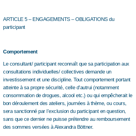
ARTICLE 5 – ENGAGEMENTS – OBLIGATIONS du
participant
Comportement
Le consultant/ participant reconnaît que sa participation aux
consultations individuelles/ collectives demande un
investissement et une discipline. Tout comportement portant
atteinte à sa propre sécurité, celle d’autrui (notamment
consommation de drogues, alcool etc.) ou qui empêcherait le
bon déroulement des ateliers, journées à thème, ou cours,
sera sanctionné par l’exclusion du participant en question,
sans que ce dernier ne puisse prétendre au remboursement
des sommes versées à Alexandra Böttner.