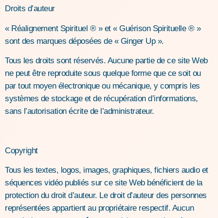
Droits d’auteur
« Réalignement Spirituel ® » et « Guérison Spirituelle ® »
sont des marques déposées de « Ginger Up ».
Tous les droits sont réservés. Aucune partie de ce site Web
ne peut être reproduite sous quelque forme que ce soit ou
par tout moyen électronique ou mécanique, y compris les
systèmes de stockage et de récupération d’informations,
sans l’autorisation écrite de l’administrateur.
Copyright
Tous les textes, logos, images, graphiques, fichiers audio et
séquences vidéo publiés sur ce site Web bénéficient de la
protection du droit d’auteur. Le droit d’auteur des personnes
représentées appartient au propriétaire respectif. Aucun