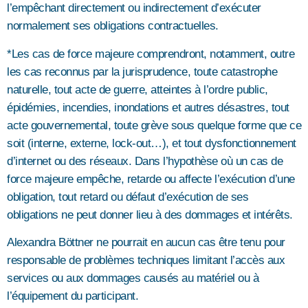
l’empêchant directement ou indirectement d’exécuter
normalement ses obligations contractuelles.
*Les cas de force majeure comprendront, notamment, outre
les cas reconnus par la jurisprudence, toute catastrophe
naturelle, tout acte de guerre, atteintes à l’ordre public,
épidémies, incendies, inondations et autres désastres, tout
acte gouvernemental, toute grève sous quelque forme que ce
soit (interne, externe, lock-out…), et tout dysfonctionnement
d’internet ou des réseaux. Dans l’hypothèse où un cas de
force majeure empêche, retarde ou affecte l’exécution d’une
obligation, tout retard ou défaut d’exécution de ses
obligations ne peut donner lieu à des dommages et intérêts.
Alexandra Böttner ne pourrait en aucun cas être tenu pour
responsable de problèmes techniques limitant l’accès aux
services ou aux dommages causés au matériel ou à
l’équipement du participant.