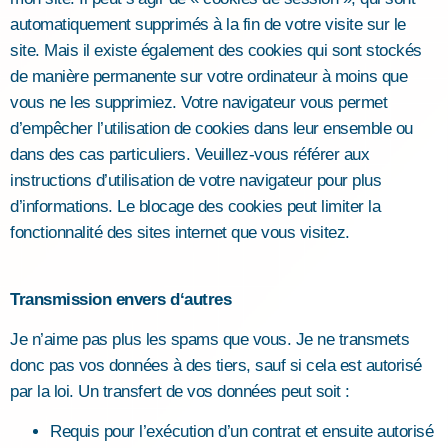
automatiquement supprimés à la fin de votre visite sur le
site. Mais il existe également des cookies qui sont stockés
de manière permanente sur votre ordinateur à moins que
vous ne les supprimiez. Votre navigateur vous permet
d’empêcher l’utilisation de cookies dans leur ensemble ou
dans des cas particuliers. Veuillez-vous référer aux
instructions d’utilisation de votre navigateur pour plus
d’informations. Le blocage des cookies peut limiter la
fonctionnalité des sites internet que vous visitez.
Transmission envers d‘autres
Je n’aime pas plus les spams que vous. Je ne transmets
donc pas vos données à des tiers, sauf si cela est autorisé
par la loi. Un transfert de vos données peut soit :
Requis pour l’exécution d’un contrat et ensuite autorisé