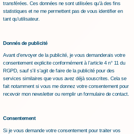
transférées. Ces données ne sont utilisées qu’à des fins
statistiques et ne me permettent pas de vous identifier en
tant qu’utilisateur.
Donnés de publicité
Avant d’envoyer de la publicité, je vous demanderais votre
consentement explicite conformément à l’article 4 n° 11 du
RGPD, sauf s’il s’agit de faire de la publicité pour des
services similaires que vous avez déjà souscrites. Cela se
fait notamment si vous me donnez votre consentement pour
recevoir mon newsletter ou remplir un formulaire de contact.
Consentement
Si je vous demande votre consentement pour traiter vos