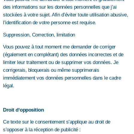
des informations sur les données personnelles que j’ai
stockées à votre sujet. Afin d’éviter toute utilisation abusive,
l’identification de votre personne est requise.
Suppression, Correction, limitation
Vous pouvez à tout moment me demander de corriger
(également en complétant) des données incorrectes et de
limiter leur traitement ou de supprimer vos données. Je
corrigerais, bloquerais ou même supprimerais
immédiatement vos données personnelles dans le cadre
légal.
Droit d‘opposition
Ce texte sur le consentement s’applique au droit de
s’opposer à la réception de publicité :