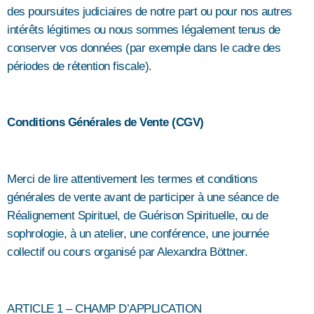
des poursuites judiciaires de notre part ou pour nos autres
intérêts légitimes ou nous sommes légalement tenus de
conserver vos données (par exemple dans le cadre des
périodes de rétention fiscale).
Conditions Générales de Vente (CGV)
Merci de lire attentivement les termes et conditions
générales de vente avant de participer à une séance de
Réalignement Spirituel, de Guérison Spirituelle, ou de
sophrologie, à un atelier, une conférence, une journée
collectif ou cours organisé par Alexandra Böttner.
ARTICLE 1 – CHAMP D’APPLICATION