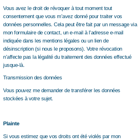
Vous avez le droit de révoquer à tout moment tout
consentement que vous m’avez donné pour traiter vos
données personnelles. Cela peut être fait par un message via
mon formulaire de contact, un e-mail à l’adresse e-mail
indiquée dans les mentions légales ou un lien de
désinscription (si nous le proposons). Votre révocation
n’affecte pas la légalité du traitement des données effectué
jusque-là.
Transmission des données
Vous pouvez me demander de transférer les données
stockées à votre sujet.
Plainte
Si vous estimez que vos droits ont été violés par mon