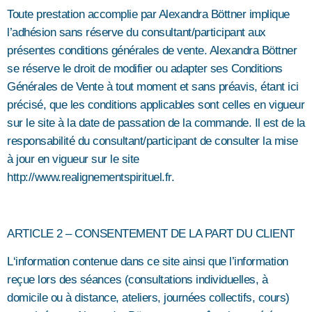
Toute prestation accomplie par Alexandra Böttner implique
l’adhésion sans réserve du consultant/participant aux
présentes conditions générales de vente. Alexandra Böttner
se réserve le droit de modifier ou adapter ses Conditions
Générales de Vente à tout moment et sans préavis, étant ici
précisé, que les conditions applicables sont celles en vigueur
sur le site à la date de passation de la commande. Il est de la
responsabilité du consultant/participant de consulter la mise
à jour en vigueur sur le site
http://www.realignementspirituel.fr.
ARTICLE 2 – CONSENTEMENT DE LA PART DU CLIENT
L‘information contenue dans ce site ainsi que l’information
reçue lors des séances (consultations individuelles, à
domicile ou à distance, ateliers, journées collectifs, cours)