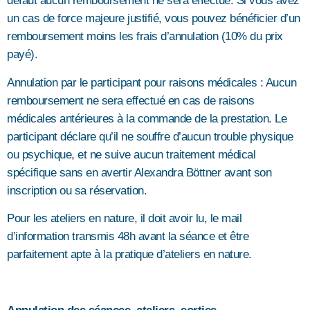
défaut aucun remboursement ne sera effectué. Si vous avez
un cas de force majeure justifié, vous pouvez bénéficier d’un
remboursement moins les frais d’annulation (10% du prix
payé).
Annulation par le participant pour raisons médicales : Aucun
remboursement ne sera effectué en cas de raisons
médicales antérieures à la commande de la prestation. Le
participant déclare qu’il ne souffre d’aucun trouble physique
ou psychique, et ne suive aucun traitement médical
spécifique sans en avertir Alexandra Böttner avant son
inscription ou sa réservation.
Pour les ateliers en nature, il doit avoir lu, le mail
d’information transmis 48h avant la séance et être
parfaitement apte à la pratique d’ateliers en nature.