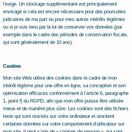
l’exige. Un stockage supplémentaire est principalement
envisagé si cela est encore nécessaire pour des poursuites
judiciaires de ma part ou pour mes autres intérêts légitimes
ou si je suis tenu par la loi de conserver vos données (par
exemple dans le cadre des périodes de conservation fiscale,
qui sont généralement de 10 ans).
Cookies
Mon site Web utilise des cookies dans le cadre de mon
intérêt légitime pour une offre en ligne, sa conception et son
optimisation efficaces conformément à l’article 6, paragraphe
1, point f) du RGPD, afin que mon offre puisse être utilisée
mieux et de manière plus sûre. Les cookies sont des fichiers
texte qui sont stockés sur votre ordinateur et stockent
certaines données sur votre comportement d’utilisateur sur
mon site. Il peut s’agir de « cookies de session », qui sont