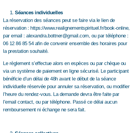
Séances individuelles
La réservation des séances peut se faire via le lien de
réservation : https://www.realignementspirituel.fr/book-online,
par email : alexandra.bottner@gmail.com, ou par téléphone :
06 12 86 85 54 afin de convenir ensemble des horaires pour
la prestation souhaité.
Le règlement s’effectue alors en espèces ou par chèque ou
via un système de paiement en ligne sécurisé. Le participant
bénéficie d’un délai de 48h avant le début de la séance
individuelle réservée pour annuler sa réservation, ou modifier
l’heure du rendez-vous. La demande devra être faite par
l’email contact, ou par téléphone. Passé ce délai aucun
remboursement ni échange ne sera fait.