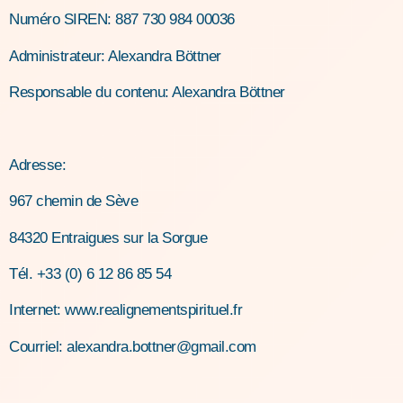
Numéro SIREN: 887 730 984 00036
Administrateur: Alexandra Böttner
Responsable du contenu: Alexandra Böttner
Adresse:
967 chemin de Sève
84320 Entraigues sur la Sorgue
Tél. +33 (0) 6 12 86 85 54
Internet:
www.realignementspirituel.fr
Courriel:
alexandra.bottner@gmail.com